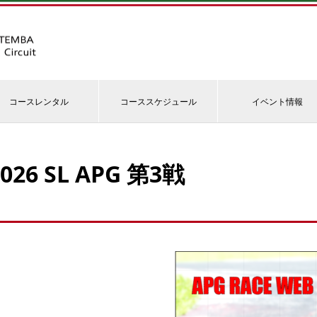
コースレンタル
コーススケジュール
イベント情報
2026 SL APG 第3戦