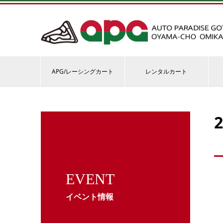
APG/レーシングカート
レンタルカート
EVENT
イベント情報