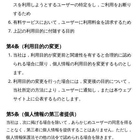
スを利用しようとするユーザーの特定をし，ご利用をお断り
するため
有料サービスにおいて，ユーザーに利用料金を請求するため
上記の利用目的に付随する目的
第4条（利用目的の変更）
当社は，利用目的が変更前と関連性を有すると合理的に認め
られる場合に限り，個人情報の利用目的を変更するものとし
ます。
利用目的の変更を行った場合には，変更後の目的について，
当社所定の方法により，ユーザーに通知し，または本ウェブ
サイト上に公表するものとします。
第5条（個人情報の第三者提供）
当社は，次に掲げる場合を除いて，あらかじめユーザーの同意を得る
ことなく，第三者に個人情報を提供することはありません。ただし，
個人情報保護法その他の法令で認められる場合を除きます。