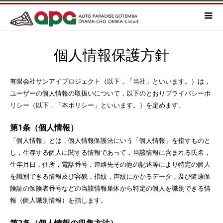
個人情報保護方針
有限会社サンアイプロジェクト（以下，「当社」といいます。）は，
ユーザーの個人情報の取扱いについて，以下のとおりプライバシーポ
リシー（以下，「本ポリシー」といいます。）を定めます。
第1条（個人情報）
「個人情報」とは，個人情報保護法にいう「個人情報」を指すものと
し，生存する個人に関する情報であって，当該情報に含まれる氏名，
生年月日，住所，電話番号，連絡先その他の記述等により特定の個人
を識別できる情報及び容貌，指紋，声紋にかかるデータ，及び健康保
険証の保険者番号などの当該情報単体から特定の個人を識別できる情
報（個人識別情報）を指します。
第2条（個人情報の収集方法）