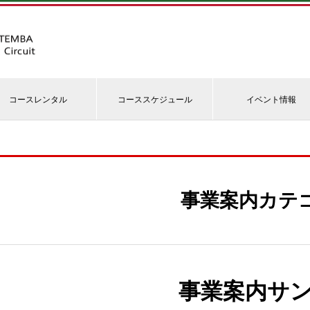
コースレンタル
コーススケジュール
イベント情報
事業案内カテ
事業案内サン