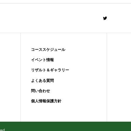
コーススケジュール
イベント情報
リザルト＆ギャラリー
よくある質問
問い合わせ
個人情報保護方針
ed.