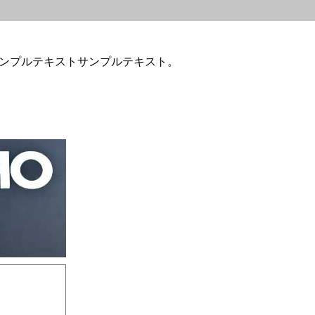
ンプルテキストサンプルテキスト。