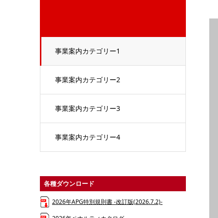
事業案内カテゴリー1
事業案内カテゴリー2
事業案内カテゴリー3
事業案内カテゴリー4
各種ダウンロード
2026年APG特別規則書 -改訂版(2026.7.2)-