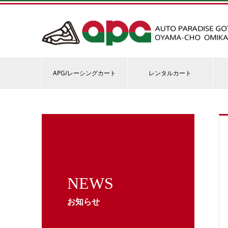
APG/レーシングカート
レンタルカート
NEWS
お知らせ