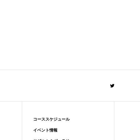
コーススケジュール
イベント情報