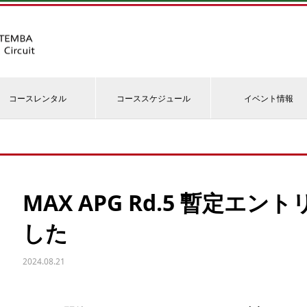
コースレンタル
コーススケジュール
イベント情報
MAX APG Rd.5 暫定エ
した
2024.08.21