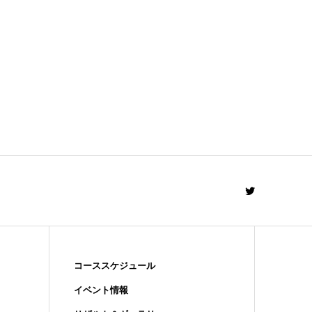
コーススケジュール
イベント情報