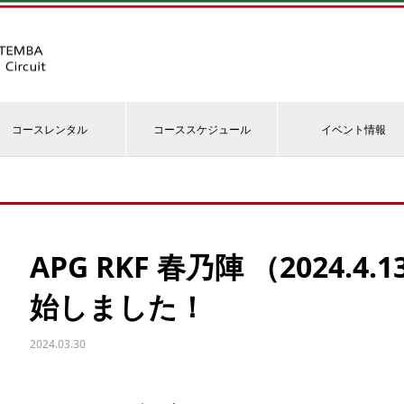
コースレンタル
コーススケジュール
イベント情報
APG RKF 春乃陣 （2024.4
始しました！
2024.03.30