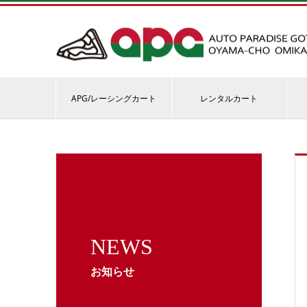
APG/レーシングカート
レンタルカート
NEWS
お知らせ