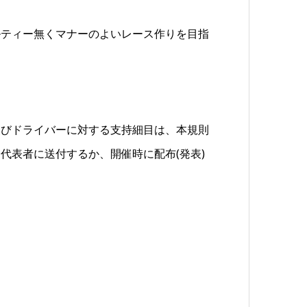
ルティー無くマナーのよいレース作りを目指
及びドライバーに対する支持細目は、本規則
代表者に送付するか、開催時に配布(発表)