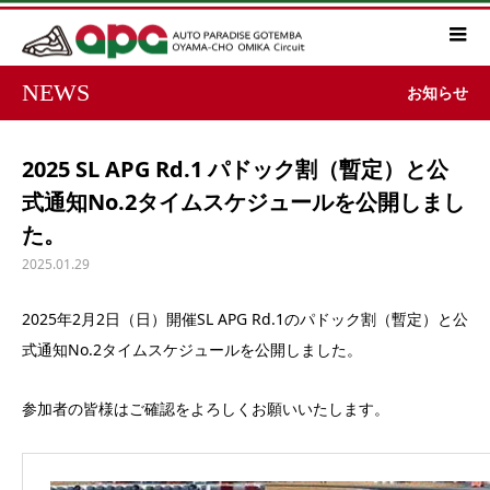
NEWS
お知らせ
2025 SL APG Rd.1 パドック割（暫定）と公
式通知No.2タイムスケジュールを公開しまし
た。
2025.01.29
2025年2月2日（日）開催SL APG Rd.1のパドック割（暫定）と公
式通知No.2タイムスケジュールを公開しました。
参加者の皆様はご確認をよろしくお願いいたします。