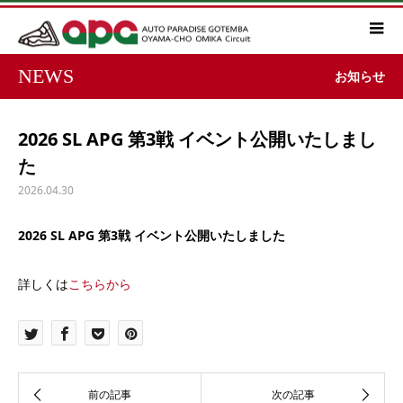
NEWS
お知らせ
2026 SL APG 第3戦 イベント公開いたしまし
た
2026.04.30
2026 SL APG 第3戦 イベント公開いたしました
詳しくは
こちらから