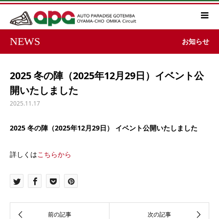
NEWS
お知らせ
2025 冬の陣（2025年12月29日）イベント公
開いたしました
2025.11.17
2025 冬の陣（2025年12月29日） イベント公開いたしました
詳しくは
こちらから