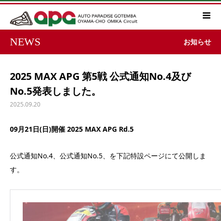
NEWS
お知らせ
2025 MAX APG 第5戦 公式通知No.4及び
No.5発表しました。
2025.09.20
09月21日(日)開催 2025 MAX APG Rd.5
公式通知No.4、公式通知No.5、を下記特設ページにて公開しま
す。